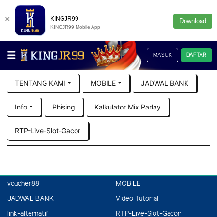
×
KINGJR99
Download
KINGJR99 Mobile App
MASUK
DAFTAR
TENTANG KAMI
MOBILE
JADWAL BANK
Info
Phising
Kalkulator Mix Parlay
RTP-Live-Slot-Gacor
voucher88
MOBILE
JADWAL BANK
Video Tutorial
link-alternatif
RTP-Live-Slot-Gacor