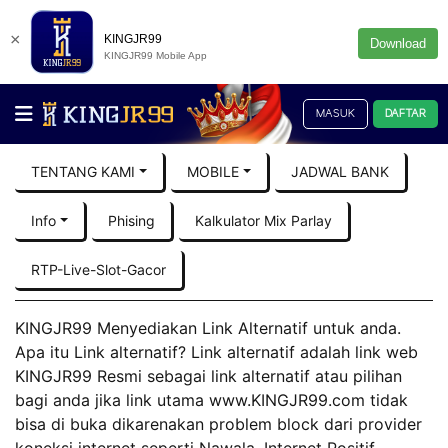
×
KINGJR99
Download
KINGJR99 Mobile App
MASUK
DAFTAR
TENTANG KAMI
MOBILE
JADWAL BANK
Info
Phising
Kalkulator Mix Parlay
RTP-Live-Slot-Gacor
KINGJR99 Menyediakan Link Alternatif untuk anda.
Apa itu Link alternatif? Link alternatif adalah link web
KINGJR99 Resmi sebagai link alternatif atau pilihan
bagi anda jika link utama www.KINGJR99.com tidak
bisa di buka dikarenakan problem block dari provider